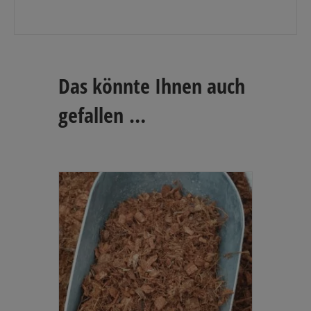
Das könnte Ihnen auch
gefallen …