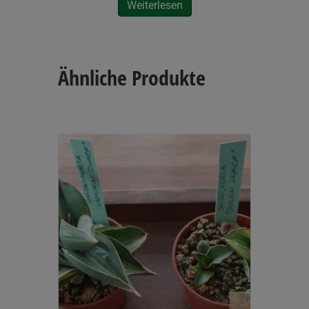
Weiterlesen
Ähnliche Produkte