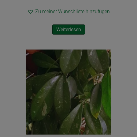
Zu meiner Wunschliste hinzufügen
Weiterlesen