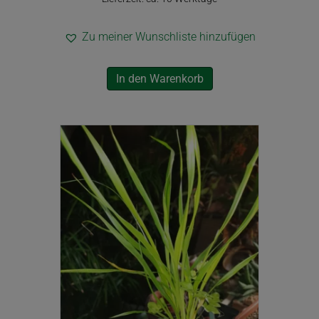
Zu meiner Wunschliste hinzufügen
In den Warenkorb