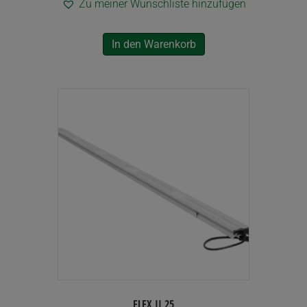
Zu meiner Wunschliste hinzufügen
In den Warenkorb
FLEX II 25