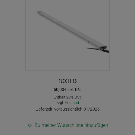
FLEX II 15
50,00
€
inkl. USt.
Enthält 20% USt.
zzgl.
Versand
Lieferzeit: voraussichtlich 01/2026
Zu meiner Wunschliste hinzufügen