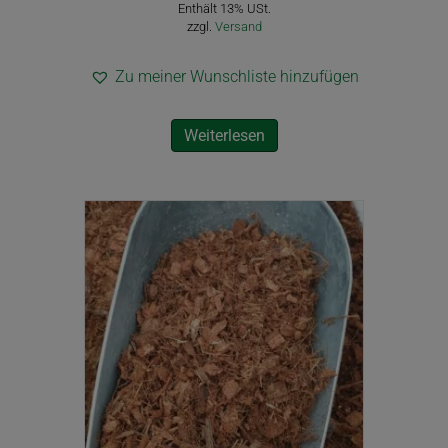
Enthält 13% USt.
zzgl.
Versand
Zu meiner Wunschliste hinzufügen
Weiterlesen