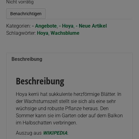
Nicht vorrätig
Benachrichtigen
Kategorien:
- Angebote
,
- Hoya
,
- Neue Artikel
Schlagwörter:
Hoya
,
Wachsblume
Beschreibung
Beschreibung
Hoya kerrii hat sukkulente herzförmige Blätter. In
der Wachstumszeit stellt sie sich als eine sehr
wüchsige und robuste Pflanze heraus. Den
Sommer kann sie im Garten oder auf dem Balkon
im Halbschatten verbringen.
Auszug aus
WIKIPEDIA
: