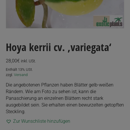
Hoya kerrii cv. ‚variegata‘
28,00
€
inkl. USt.
Enthält 13% USt.
zzgl.
Versand
Die angebotenen Pflanzen haben Blätter gelb-weißen
Rändern. Wie am Foto zu sehen ist, kann die
Panaschierung an einzelnen Blättern recht stark
ausgebildet sein. Sie erhalten einen bewurzelten getopften
Steckling.
Zur Wunschliste hinzufügen