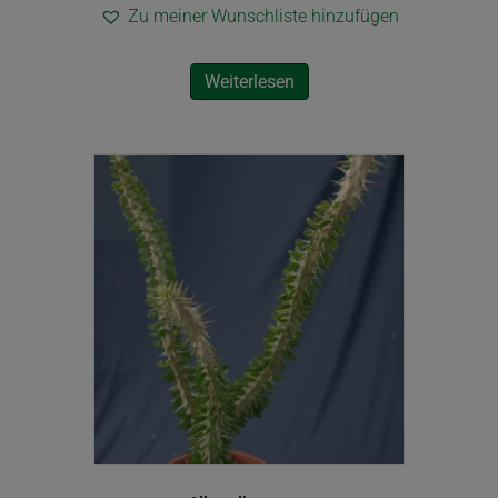
Zu meiner Wunschliste hinzufügen
Weiterlesen