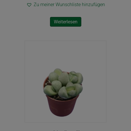
Zu meiner Wunschliste hinzufügen
Weiterlesen