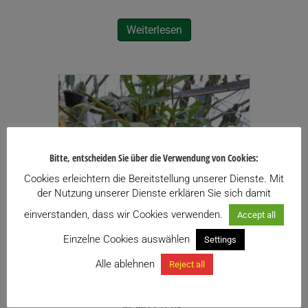
Weiterlesen
Bitte, entscheiden Sie über die Verwendung von Cookies:
Cookies erleichtern die Bereitstellung unserer Dienste. Mit
der Nutzung unserer Dienste erklären Sie sich damit
einverstanden, dass wir Cookies verwenden.
Accept all
Einzelne Cookies auswählen
Settings
Alle ablehnen
Reject all
Dendrobium thyrsiflorum