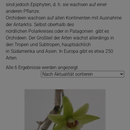
sind jedoch Epiphyten, d. h. sie wachsen auf einer
anderen Pflanze.
Orchideen wachsen auf allen Kontinenten mit Ausnahme
der Antarktis. Selbst oberhalb des
nördlichen Polarkreises oder in Patagonien gibt es
Orchideen. Der Großteil der Arten wächst allerdings in
den Tropen und Subtropen, hauptsächlich
in Südamerika und Asien. In Europa gibt es etwa 250
Arten.
Nach
Alle 6 Ergebnisse werden angezeigt
Aktualität
sortiert