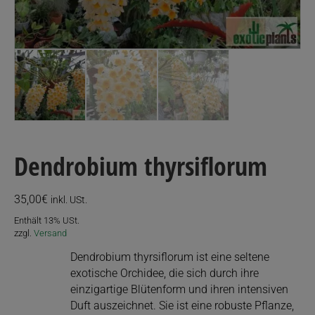
Dendrobium thyrsiflorum
35,00
€
inkl. USt.
Enthält 13% USt.
zzgl.
Versand
Dendrobium thyrsiflorum ist eine seltene
exotische Orchidee, die sich durch ihre
einzigartige Blütenform und ihren intensiven
Duft auszeichnet. Sie ist eine robuste Pflanze,