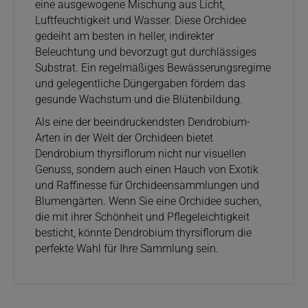
eine ausgewogene Mischung aus Licht,
Luftfeuchtigkeit und Wasser. Diese Orchidee
gedeiht am besten in heller, indirekter
Beleuchtung und bevorzugt gut durchlässiges
Substrat. Ein regelmäßiges Bewässerungsregime
und gelegentliche Düngergaben fördern das
gesunde Wachstum und die Blütenbildung.
Als eine der beeindruckendsten Dendrobium-
Arten in der Welt der Orchideen bietet
Dendrobium thyrsiflorum nicht nur visuellen
Genuss, sondern auch einen Hauch von Exotik
und Raffinesse für Orchideensammlungen und
Blumengärten. Wenn Sie eine Orchidee suchen,
die mit ihrer Schönheit und Pflegeleichtigkeit
besticht, könnte Dendrobium thyrsiflorum die
perfekte Wahl für Ihre Sammlung sein.