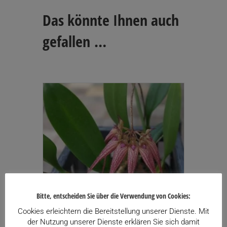
Das könnte Ihnen auch
gefallen …
Bitte, entscheiden Sie über die Verwendung von Cookies:
Cookies erleichtern die Bereitstellung unserer Dienste. Mit
der Nutzung unserer Dienste erklären Sie sich damit