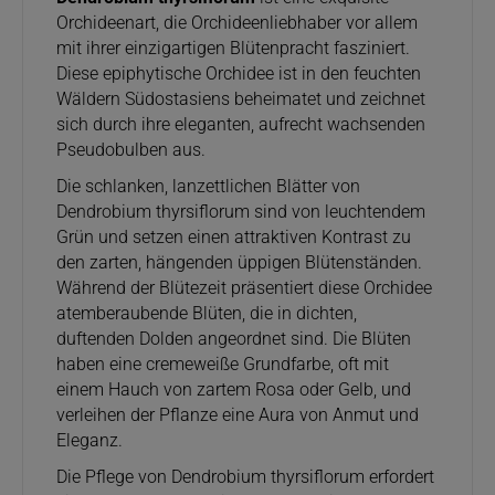
Orchideenart, die Orchideenliebhaber vor allem
mit ihrer einzigartigen Blütenpracht fasziniert.
Diese epiphytische Orchidee ist in den feuchten
Wäldern Südostasiens beheimatet und zeichnet
sich durch ihre eleganten, aufrecht wachsenden
Pseudobulben aus.
Die schlanken, lanzettlichen Blätter von
Dendrobium thyrsiflorum sind von leuchtendem
Grün und setzen einen attraktiven Kontrast zu
den zarten, hängenden üppigen Blütenständen.
Während der Blütezeit präsentiert diese Orchidee
atemberaubende Blüten, die in dichten,
duftenden Dolden angeordnet sind. Die Blüten
haben eine cremeweiße Grundfarbe, oft mit
einem Hauch von zartem Rosa oder Gelb, und
verleihen der Pflanze eine Aura von Anmut und
Eleganz.
Die Pflege von Dendrobium thyrsiflorum erfordert