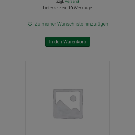
zzgl.
Versand
Lieferzeit: ca. 10 Werktage
Zu meiner Wunschliste hinzufügen
In den Warenkorb