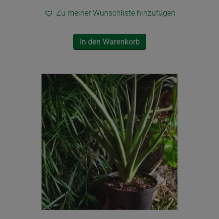
Zu meiner Wunschliste hinzufügen
In den Warenkorb