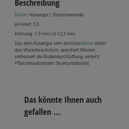
Beschreibung
Moler
| Kieselgur | Diatomeenerde
pH-Wert: 5,5
Körnung: 1-3 mm | 6-12,5 mm
Das dem Kieselgur sehr ähnliche
Moler
stärkt
das Wurzelwachstum, speichert Wasser,
verbessert die Bodendurchlüftung, verleiht
Pflanzensubstraten Strukturstabilität.
Das könnte Ihnen auch
gefallen …