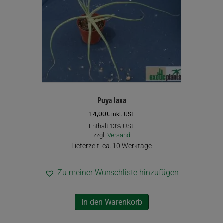
Puya laxa
14,00
€
inkl. USt.
Enthält 13% USt.
zzgl.
Versand
Lieferzeit: ca. 10 Werktage
Zu meiner Wunschliste hinzufügen
In den Warenkorb