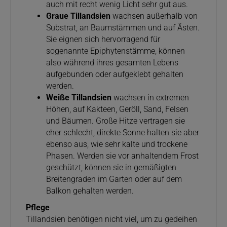
auch mit recht wenig Licht sehr gut aus.
Graue Tillandsien
wachsen außerhalb von
Substrat, an Baumstämmen und auf Ästen.
Sie eignen sich hervorragend für
sogenannte Epiphytenstämme, können
also während ihres gesamten Lebens
aufgebunden oder aufgeklebt gehalten
werden.
Weiße Tillandsien
wachsen in extremen
Höhen, auf Kakteen, Geröll, Sand, Felsen
und Bäumen. Große Hitze vertragen sie
eher schlecht, direkte Sonne halten sie aber
ebenso aus, wie sehr kalte und trockene
Phasen. Werden sie vor anhaltendem Frost
geschützt, können sie in gemäßigten
Breitengraden im Garten oder auf dem
Balkon gehalten werden.
Pflege
Tillandsien benötigen nicht viel, um zu gedeihen