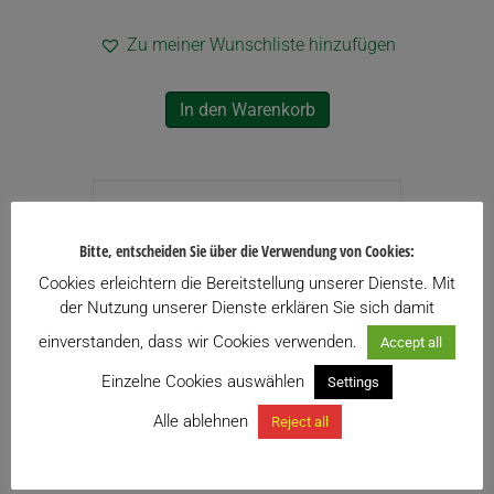
Zu meiner Wunschliste hinzufügen
In den Warenkorb
Bitte, entscheiden Sie über die Verwendung von Cookies:
Cookies erleichtern die Bereitstellung unserer Dienste. Mit
der Nutzung unserer Dienste erklären Sie sich damit
einverstanden, dass wir Cookies verwenden.
Accept all
Einzelne Cookies auswählen
Settings
Alle ablehnen
Reject all