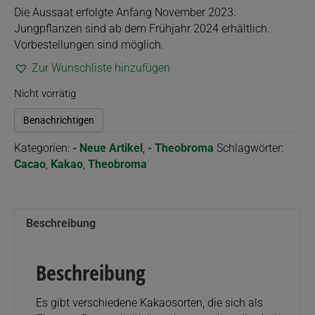
Die Aussaat erfolgte Anfang November 2023.
Jungpflanzen sind ab dem Frühjahr 2024 erhältlich.
Vorbestellungen sind möglich.
Zur Wunschliste hinzufügen
Nicht vorrätig
Benachrichtigen
Kategorien:
- Neue Artikel
,
- Theobroma
Schlagwörter:
Cacao
,
Kakao
,
Theobroma
Beschreibung
Beschreibung
Es gibt verschiedene Kakaosorten, die sich als