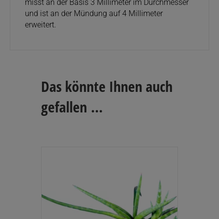
misst an der Basis 3 Millimeter im Durchmesser
und ist an der Mündung auf 4 Millimeter
erweitert.
Das könnte Ihnen auch
gefallen …