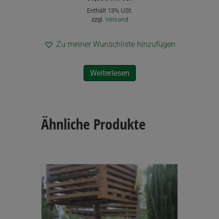
Enthält 13% USt.
zzgl.
Versand
Zu meiner Wunschliste hinzufügen
Weiterlesen
Ähnliche Produkte