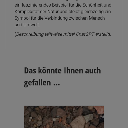
ein faszinierendes Beispiel für die Schönheit und
Komplexität der Natur und bleibt gleichzeitig ein
Symbol für die Verbindung zwischen Mensch
und Umwelt.
(
Beschreibung teilweise mittel ChatGPT erstellt
).
Das könnte Ihnen auch
gefallen …