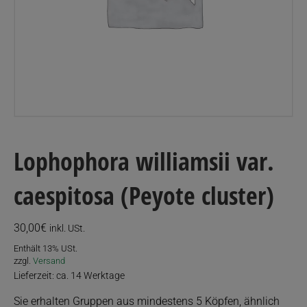
Lophophora williamsii var.
caespitosa (Peyote cluster)
30,00
€
inkl. USt.
Enthält 13% USt.
zzgl.
Versand
Lieferzeit: ca. 14 Werktage
Sie erhalten Gruppen aus mindestens 5 Köpfen, ähnlich