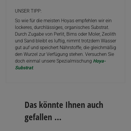
UNSER TIPP:
So wie für die meisten Hoyas empfehlen wir ein
lockeres, durchlässiges, organisches Substrat.
Durch Zugabe von Perlit, Bims oder Moler, Zeolith
und Sand bleibt es luftig, nimmt trotzdem Wasser
gut auf und speichert Nährstoffe, die gleichmäßig
den Wurzel zur Verfügung stehen. Versuchen Sie
doch einmal unsere Spezialmischung
Hoya-
Substrat
.
Das könnte Ihnen auch
gefallen …