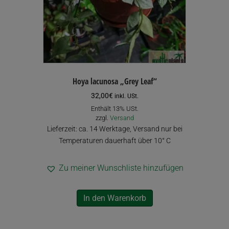
Hoya lacunosa „Grey Leaf“
32,00
€
inkl. USt.
Enthält 13% USt.
zzgl.
Versand
Lieferzeit: ca. 14 Werktage, Versand nur bei
Temperaturen dauerhaft über 10° C
Zu meiner Wunschliste hinzufügen
In den Warenkorb