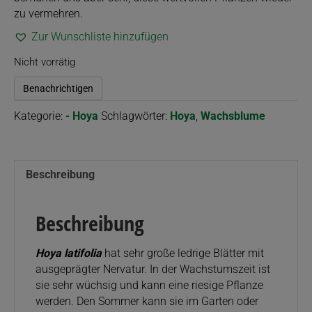
zu vermehren.
Zur Wunschliste hinzufügen
Nicht vorrätig
Benachrichtigen
Kategorie:
- Hoya
Schlagwörter:
Hoya
,
Wachsblume
Beschreibung
Beschreibung
Hoya latifolia
hat sehr große ledrige Blätter mit
ausgeprägter Nervatur. In der Wachstumszeit ist
sie sehr wüchsig und kann eine riesige Pflanze
werden. Den Sommer kann sie im Garten oder