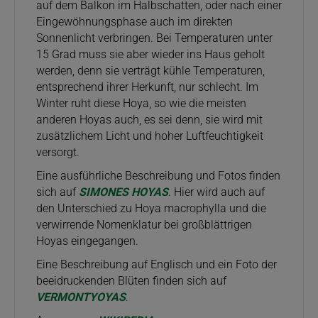
auf dem Balkon im Halbschatten, oder nach einer
Eingewöhnungsphase auch im direkten
Sonnenlicht verbringen. Bei Temperaturen unter
15 Grad muss sie aber wieder ins Haus geholt
werden, denn sie verträgt kühle Temperaturen,
entsprechend ihrer Herkunft, nur schlecht. Im
Winter ruht diese Hoya, so wie die meisten
anderen Hoyas auch, es sei denn, sie wird mit
zusätzlichem Licht und hoher Luftfeuchtigkeit
versorgt.
Eine ausführliche Beschreibung und Fotos finden
sich auf
SIMONES HOYAS
. Hier wird auch auf
den Unterschied zu Hoya macrophylla und die
verwirrende Nomenklatur bei großblättrigen
Hoyas eingegangen.
Eine Beschreibung auf Englisch und ein Foto der
beeidruckenden Blüten finden sich auf
VERMONTYOYAS
.