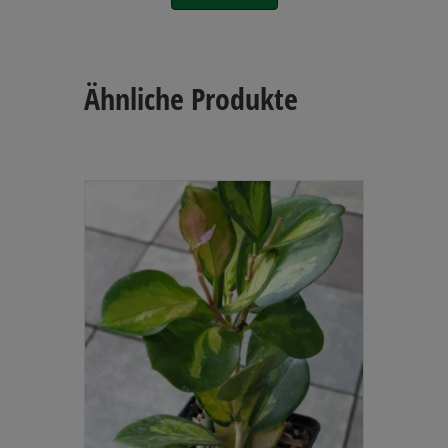
Ähnliche Produkte