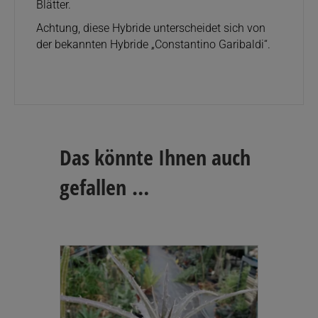
Blätter.
Achtung, diese Hybride unterscheidet sich von
der bekannten Hybride „Constantino Garibaldi“.
Das könnte Ihnen auch
gefallen …