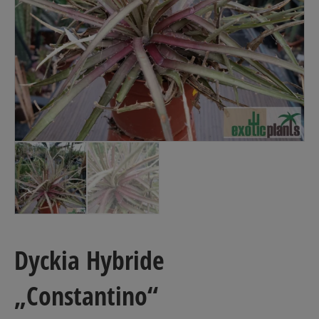
Dyckia Hybride
„Constantino“