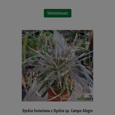
Weiterlesen
Dyckia fosteriana x Dyckia sp. Campo Alegre