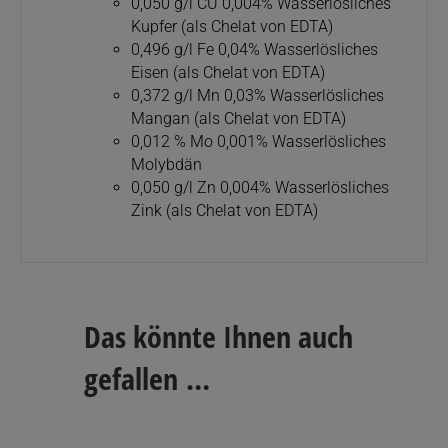
0,050 g/l CU 0,004% Wasserlösliches
Kupfer (als Chelat von EDTA)
0,496 g/l Fe 0,04% Wasserlösliches
Eisen (als Chelat von EDTA)
0,372 g/l Mn 0,03% Wasserlösliches
Mangan (als Chelat von EDTA)
0,012 % Mo 0,001% Wasserlösliches
Molybdän
0,050 g/l Zn 0,004% Wasserlösliches
Zink (als Chelat von EDTA)
Das könnte Ihnen auch
gefallen …