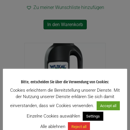
Zu meiner Wunschliste hinzufügen
In den Warenkorb
Bitte, entscheiden Sie über die Verwendung von Cookies:
Cookies erleichtern die Bereitstellung unserer Dienste. Mit
der Nutzung unserer Dienste erklären Sie sich damit
einverstanden, dass wir Cookies verwenden.
Accept all
Einzelne Cookies auswählen
Settings
Alle ablehnen
Reject all