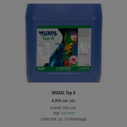
WUXAL Top K
4,90
€
inkl. USt.
Enthält 20% USt.
zzgl.
Versand
Lieferzeit: ca. 10 Werktage