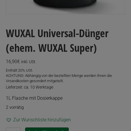
WUXAL Universal-Dünger
(ehem. WUXAL Super)
16,90
€
inkl. USt.
Enthält 20% USt.
ACHTUNG: Abhängig von der bestellten Menge werden Ihnen die
Vrsandkosten gesondert mitgeteilt.
Lieferzeit: ca. 10 Werktage
1L Flasche mit Dosierkappe
2 vorrätig
Zur Wunschliste hinzufügen
WUXAL