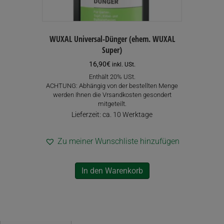
WUXAL Universal-Dünger (ehem. WUXAL
Super)
16,90
€
inkl. USt.
Enthält 20% USt.
ACHTUNG: Abhängig von der bestellten Menge
werden Ihnen die Vrsandkosten gesondert
mitgeteilt.
Lieferzeit: ca. 10 Werktage
Zu meiner Wunschliste hinzufügen
In den Warenkorb