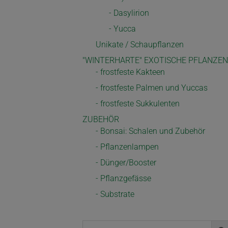
- Dasylirion
- Yucca
Unikate / Schaupflanzen
"WINTERHARTE" EXOTISCHE PFLANZEN
- frostfeste Kakteen
- frostfeste Palmen und Yuccas
- frostfeste Sukkulenten
ZUBEHÖR
- Bonsai: Schalen und Zubehör
- Pflanzenlampen
- Dünger/Booster
- Pflanzgefässe
- Substrate