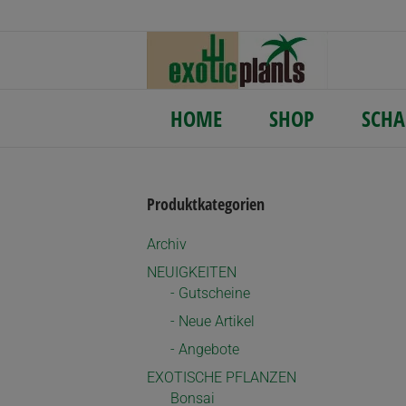
HOME
SHOP
SCHA
Produktkategorien
Archiv
NEUIGKEITEN
- Gutscheine
- Neue Artikel
- Angebote
EXOTISCHE PFLANZEN
Bonsai