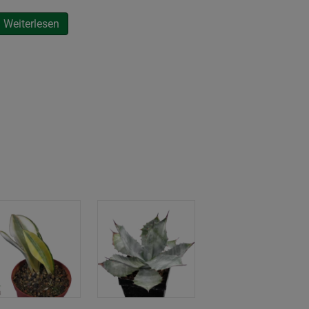
Weiterlesen