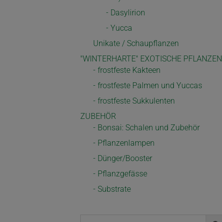
- Dasylirion
- Yucca
Unikate / Schaupflanzen
"WINTERHARTE" EXOTISCHE PFLANZEN
- frostfeste Kakteen
- frostfeste Palmen und Yuccas
- frostfeste Sukkulenten
ZUBEHÖR
- Bonsai: Schalen und Zubehör
- Pflanzenlampen
- Dünger/Booster
- Pflanzgefässe
- Substrate