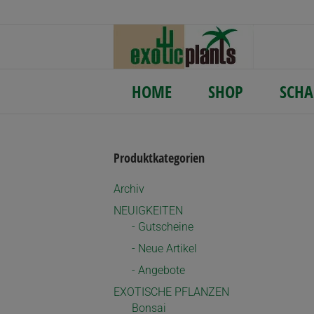
HOME
SHOP
SCHA
Produktkategorien
Archiv
NEUIGKEITEN
- Gutscheine
- Neue Artikel
- Angebote
EXOTISCHE PFLANZEN
Bonsai