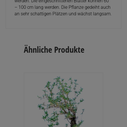
werden. Die eingeschnittenen Blätter können 60
– 100 cm lang werden. Die Pflanze gedeiht auch
an sehr schattigen Plätzen und wächst langsam.
Ähnliche Produkte