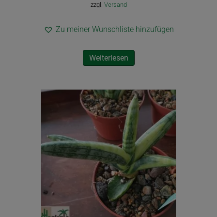
zzgl.
Versand
Zu meiner Wunschliste hinzufügen
Weiterlesen