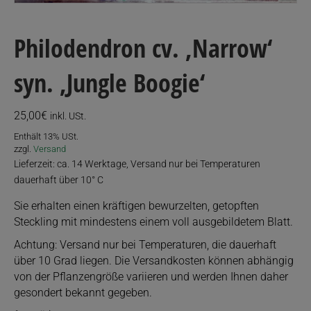
Philodendron cv. ‚Narrow‘
syn. ‚Jungle Boogie‘
25,00
€
inkl. USt.
Enthält 13% USt.
zzgl.
Versand
Lieferzeit: ca. 14 Werktage, Versand nur bei Temperaturen
dauerhaft über 10° C
Sie erhalten einen kräftigen bewurzelten, getopften
Steckling mit mindestens einem voll ausgebildetem Blatt.
Achtung: Versand nur bei Temperaturen, die dauerhaft
über 10 Grad liegen. Die Versandkosten können abhängig
von der Pflanzengröße variieren und werden Ihnen daher
gesondert bekannt gegeben.