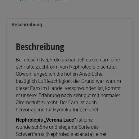
Beschreibung
Beschreibung
Bei diesem Nephrolepis handelt es sich um eine
sehr alte Zuchtform von Nephrolepis biserrata.
Obwohl angeblich die hohen Ansprüche
bezüglich Luftfeuchtigkeit der Grund war, warum
dieser Farn im Handel verschwunden ist, kommt
er unserer Erfahrung nach sehr gut mit normaler
Zimmerluft zurecht. Der Farn ist auch
hervorragend für Hydrokultur geeignet.
Nephrolepis „Verona Lace“
ist eine
wunderschöne und elegante Sorte des
Schwertfarns (Nephrolepis exaltata), einer