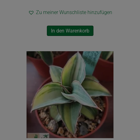
Zu meiner Wunschliste hinzufügen
In den Warenkorb