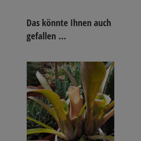
Das könnte Ihnen auch
gefallen …