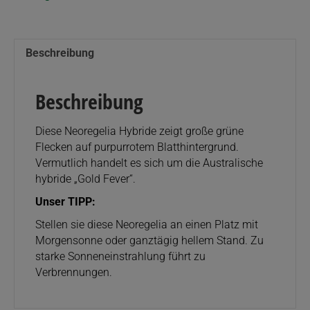
Menge
Beschreibung
Beschreibung
Diese Neoregelia Hybride zeigt große grüne
Flecken auf purpurrotem Blatthintergrund.
Vermutlich handelt es sich um die Australische
hybride „Gold Fever“.
Unser TIPP:
Stellen sie diese Neoregelia an einen Platz mit
Morgensonne oder ganztägig hellem Stand. Zu
starke Sonneneinstrahlung führt zu
Verbrennungen.