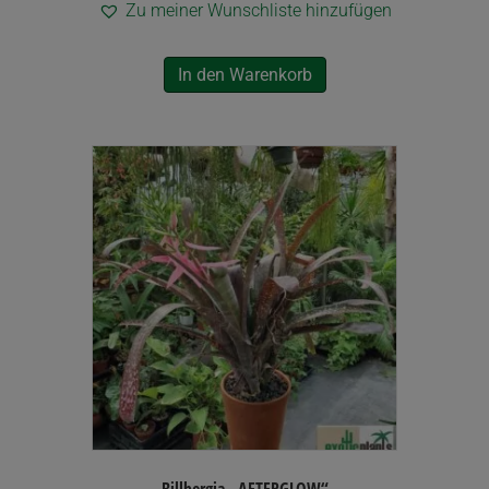
Zu meiner Wunschliste hinzufügen
In den Warenkorb
Billbergia „AFTERGLOW“