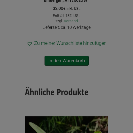
32,00
€
inkl. USt.
Enthält 13% USt.
zzgl.
Versand
Lieferzeit: ca. 10 Werktage
Zu meiner Wunschliste hinzufügen
In den Warenkorb
Ähnliche Produkte