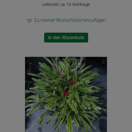
Lieferzeit: ca. 10 Werktage
Zu meiner Wunschliste hinzufügen
In den Warenkorb