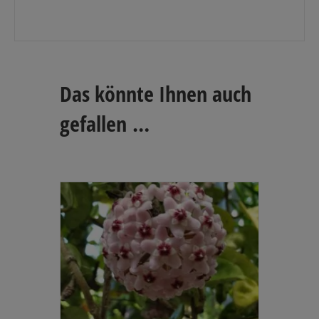
Das könnte Ihnen auch
gefallen …