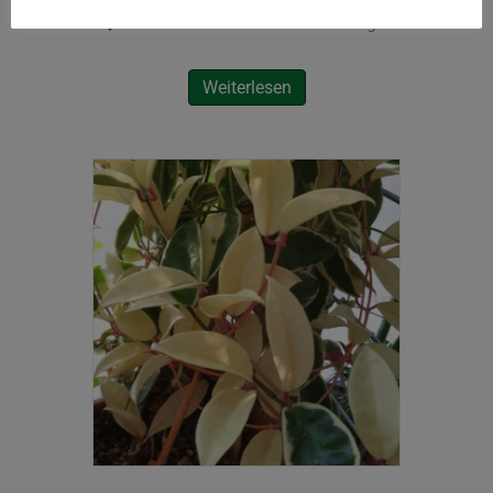
Zu meiner Wunschliste hinzufügen
Weiterlesen