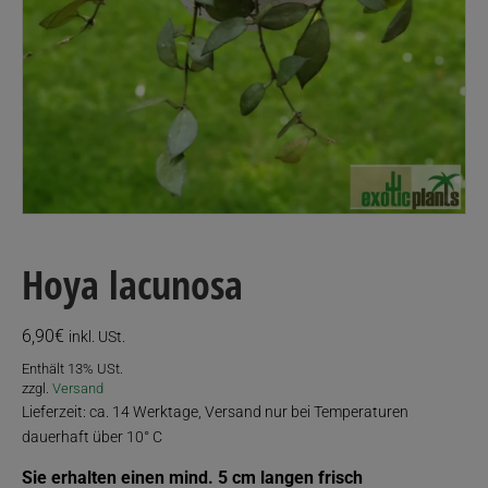
Hoya lacunosa
6,90
€
inkl. USt.
Enthält 13% USt.
zzgl.
Versand
Lieferzeit: ca. 14 Werktage, Versand nur bei Temperaturen
dauerhaft über 10° C
Sie erhalten einen mind. 5 cm langen frisch