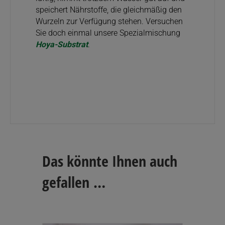
speichert Nährstoffe, die gleichmäßig den
Wurzeln zur Verfügung stehen. Versuchen
Sie doch einmal unsere Spezialmischung
Hoya-Substrat
.
Das könnte Ihnen auch
gefallen …