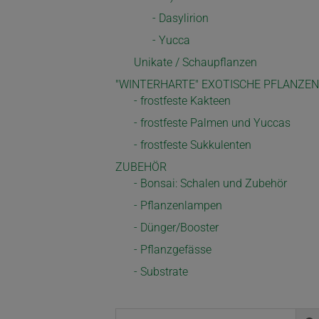
- Dasylirion
- Yucca
Unikate / Schaupflanzen
"WINTERHARTE" EXOTISCHE PFLANZEN
- frostfeste Kakteen
- frostfeste Palmen und Yuccas
- frostfeste Sukkulenten
ZUBEHÖR
- Bonsai: Schalen und Zubehör
- Pflanzenlampen
- Dünger/Booster
- Pflanzgefässe
- Substrate