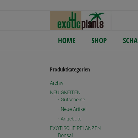
HOME
SHOP
SCHA
Produktkategorien
Archiv
NEUIGKEITEN
- Gutscheine
- Neue Artikel
- Angebote
EXOTISCHE PFLANZEN
Bonsai