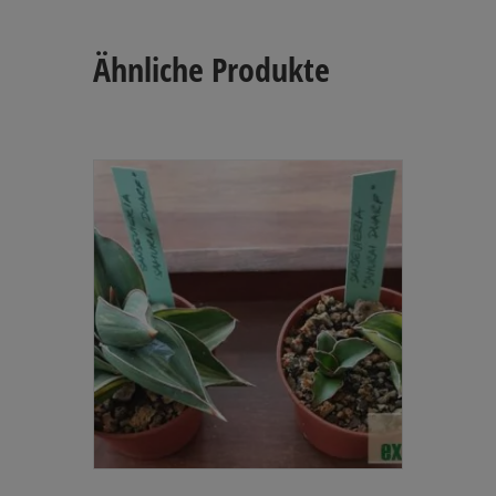
Ähnliche Produkte