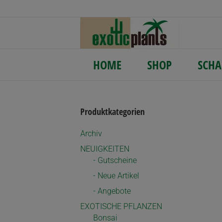
HOME
SHOP
SCHA
Produktkategorien
Archiv
NEUIGKEITEN
- Gutscheine
- Neue Artikel
- Angebote
EXOTISCHE PFLANZEN
Bonsai