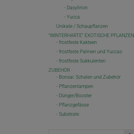
- Dasylirion
- Yucca
Unikate / Schaupflanzen
"WINTERHARTE" EXOTISCHE PFLANZEN
- frostfeste Kakteen
- frostfeste Palmen und Yuccas
- frostfeste Sukkulenten
ZUBEHÖR
- Bonsai: Schalen und Zubehör
- Pflanzenlampen
- Dünger/Booster
- Pflanzgefässe
- Substrate