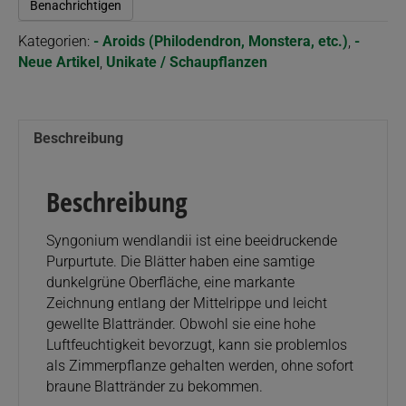
Benachrichtigen
Kategorien:
- Aroids (Philodendron, Monstera, etc.)
,
-
Neue Artikel
,
Unikate / Schaupflanzen
Beschreibung
Beschreibung
Syngonium wendlandii ist eine beeidruckende
Purpurtute. Die Blätter haben eine samtige
dunkelgrüne Oberfläche, eine markante
Zeichnung entlang der Mittelrippe und leicht
gewellte Blattränder. Obwohl sie eine hohe
Luftfeuchtigkeit bevorzugt, kann sie problemlos
als Zimmerpflanze gehalten werden, ohne sofort
braune Blattränder zu bekommen.