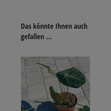
Das könnte Ihnen auch
gefallen …