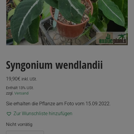
Syngonium wendlandii
19,90
€
inkl. USt.
Enthält 13% USt.
zzgl.
Versand
Sie erhalten die Pflanze am Foto vom 15.09.2022.
Zur Wunschliste hinzufügen
Nicht vorrätig