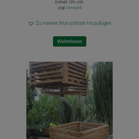
Enthält 13% USt.
zzgl.
Versand
Zu meiner Wunschliste hinzufügen
Weiterlesen