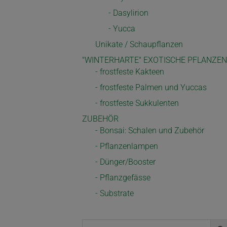
- Dasylirion
- Yucca
Unikate / Schaupflanzen
"WINTERHARTE" EXOTISCHE PFLANZEN
- frostfeste Kakteen
- frostfeste Palmen und Yuccas
- frostfeste Sukkulenten
ZUBEHÖR
- Bonsai: Schalen und Zubehör
- Pflanzenlampen
- Dünger/Booster
- Pflanzgefässe
- Substrate