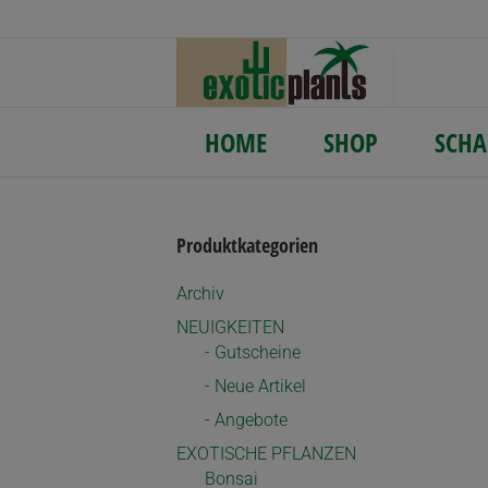
HOME
SHOP
SCHA
Produktkategorien
Archiv
NEUIGKEITEN
- Gutscheine
- Neue Artikel
- Angebote
EXOTISCHE PFLANZEN
Bonsai