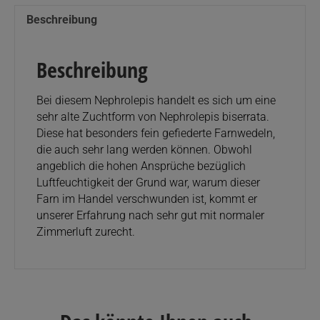
Beschreibung
Beschreibung
Bei diesem Nephrolepis handelt es sich um eine
sehr alte Zuchtform von Nephrolepis biserrata.
Diese hat besonders fein gefiederte Farnwedeln,
die auch sehr lang werden können. Obwohl
angeblich die hohen Ansprüche bezüglich
Luftfeuchtigkeit der Grund war, warum dieser
Farn im Handel verschwunden ist, kommt er
unserer Erfahrung nach sehr gut mit normaler
Zimmerluft zurecht.