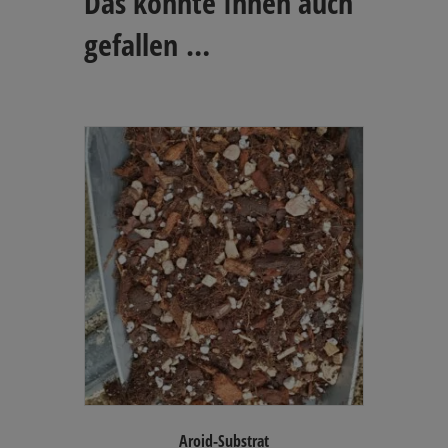
Das könnte Ihnen auch
gefallen …
Aroid-Substrat