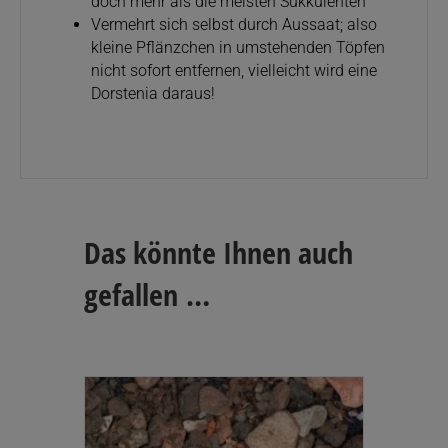
doch mehr als die meisten Sukkulenten
Vermehrt sich selbst durch Aussaat; also
kleine Pflänzchen in umstehenden Töpfen
nicht sofort entfernen, vielleicht wird eine
Dorstenia daraus!
Das könnte Ihnen auch
gefallen …