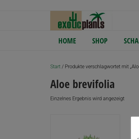
HOME
SHOP
SCHA
Start
/ Produkte verschlagwortet mit „Aloe
Aloe brevifolia
Einzelnes Ergebnis wird angezeigt