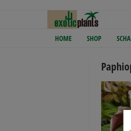
HOME
SHOP
SCHA
Paphio