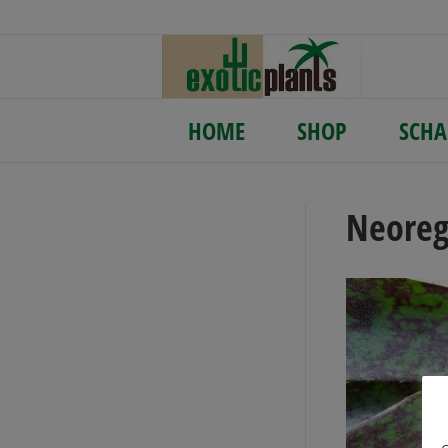
HOME
SHOP
SCHA
Neoreg