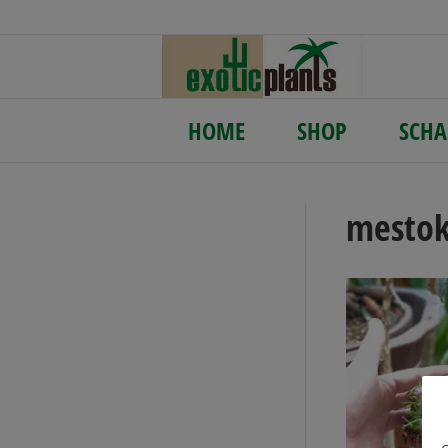
HOME
SHOP
SCHA
mestok