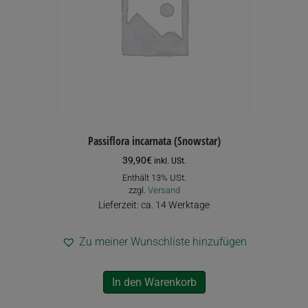
Passiflora incarnata (Snowstar)
39,90
€
inkl. USt.
Enthält 13% USt.
zzgl.
Versand
Lieferzeit: ca. 14 Werktage
Zu meiner Wunschliste hinzufügen
In den Warenkorb