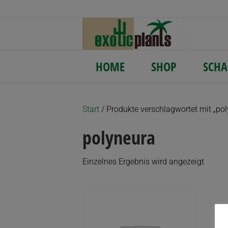
HOME
SHOP
SCHA
Start
/ Produkte verschlagwortet mit „pol
polyneura
Einzelnes Ergebnis wird angezeigt