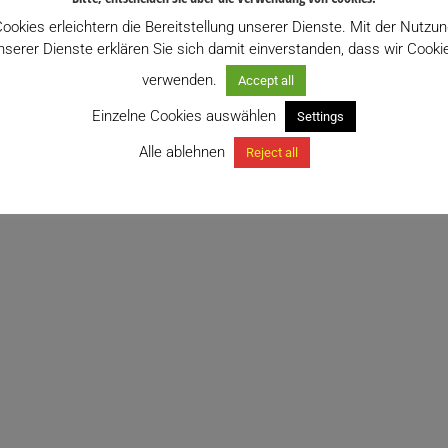
ookies erleichtern die Bereitstellung unserer Dienste. Mit der Nutzu
nserer Dienste erklären Sie sich damit einverstanden, dass wir Cooki
verwenden.
Accept all
Einzelne Cookies auswählen
Settings
Alle ablehnen
Reject all