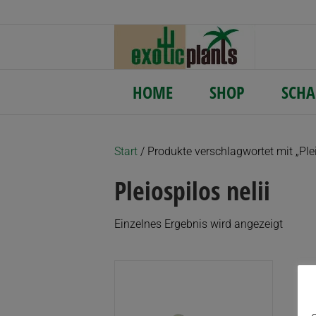
HOME
SHOP
SCHA
Start
/ Produkte verschlagwortet mit „Plei
Pleiospilos nelii
Einzelnes Ergebnis wird angezeigt