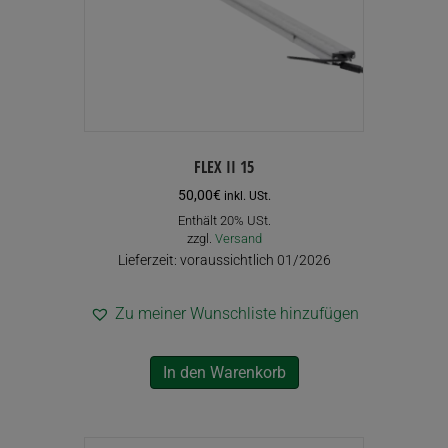
FLEX II 15
50,00
€
inkl. USt.
Enthält 20% USt.
zzgl.
Versand
Lieferzeit: voraussichtlich 01/2026
Zu meiner Wunschliste hinzufügen
In den Warenkorb