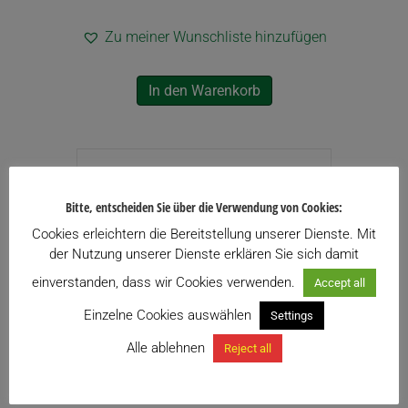
Zu meiner Wunschliste hinzufügen
In den Warenkorb
Bitte, entscheiden Sie über die Verwendung von Cookies:
Cookies erleichtern die Bereitstellung unserer Dienste. Mit
der Nutzung unserer Dienste erklären Sie sich damit
einverstanden, dass wir Cookies verwenden.
Accept all
Einzelne Cookies auswählen
Settings
Alle ablehnen
Reject all