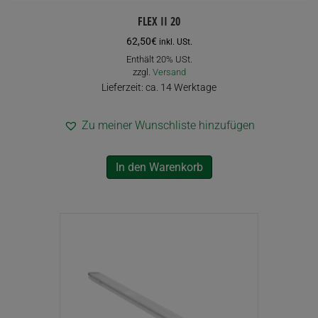
FLEX II 20
62,50
€
inkl. USt.
Enthält 20% USt.
zzgl.
Versand
Lieferzeit: ca. 14 Werktage
Zu meiner Wunschliste hinzufügen
In den Warenkorb