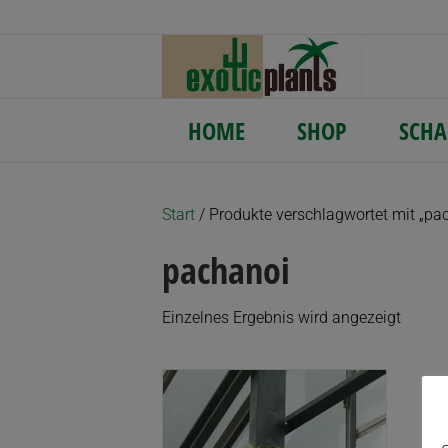
HOME
SHOP
SCHA
Start
/ Produkte verschlagwortet mit „pa
pachanoi
Einzelnes Ergebnis wird angezeigt