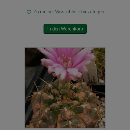
Zu meiner Wunschliste hinzufügen
In den Warenkorb