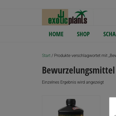
HOME
SHOP
SCHA
Start
/ Produkte verschlagwortet mit „Be
Bewurzelungsmittel
Einzelnes Ergebnis wird angezeigt