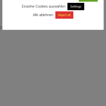
Einzelne Cookies auswählen
Settings
Alle ablehnen
Reject all
Vertrag widerrufen