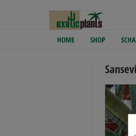
HOME
SHOP
SCHA
Sansevi