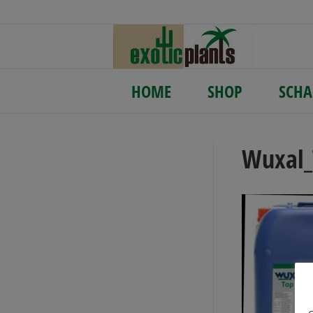
HOME
SHOP
SCHA
Wuxal_