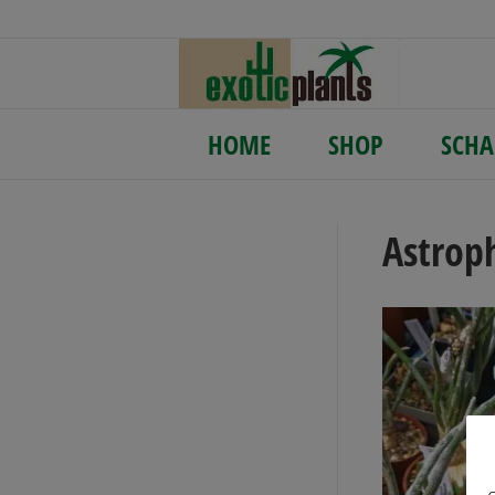
HOME
SHOP
SCHA
Astrop