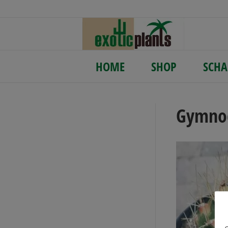
HOME
SHOP
SCHA
Gymnoc