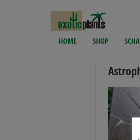
HOME
SHOP
SCHA
Astrop