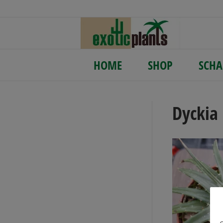
HOME
SHOP
SCHA
Dyckia 